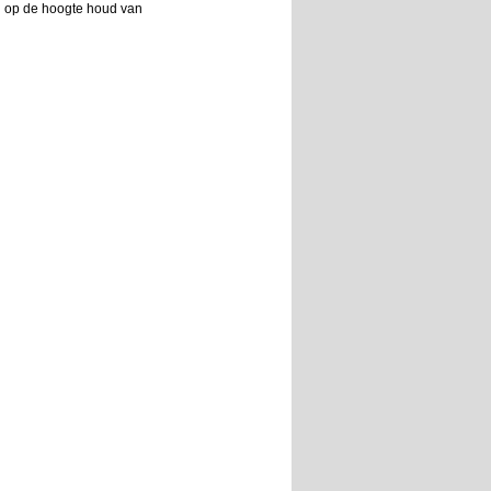
 u op de hoogte houd van