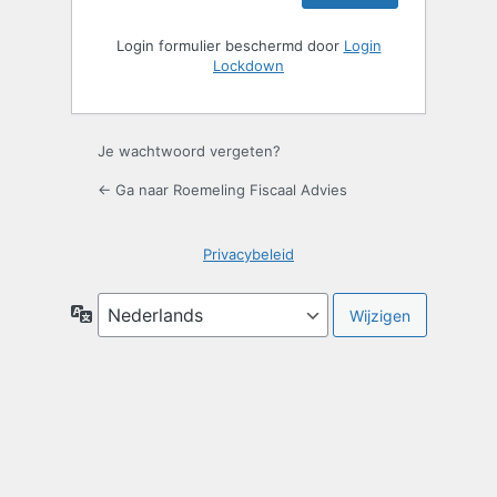
Login formulier beschermd door
Login
Lockdown
Je wachtwoord vergeten?
← Ga naar Roemeling Fiscaal Advies
Privacybeleid
Taal